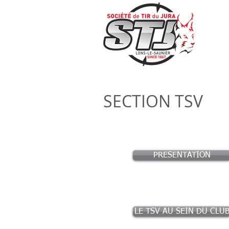
SECTION TSV
PRESENTATION
LE TSV AU SEIN DU CLU